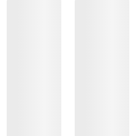
DESCUBRIR