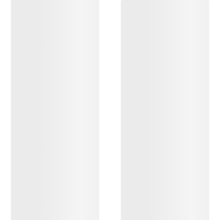
DESCUBRIR