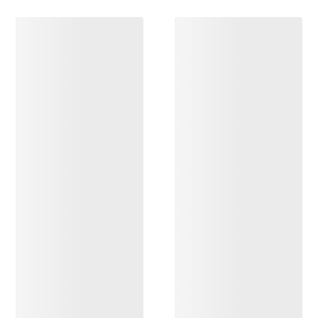
ENTDECKEN