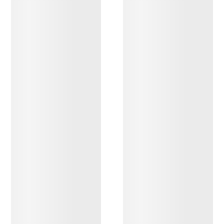
DESCUBRIR