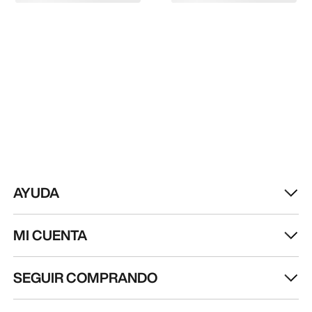
AYUDA
MI CUENTA
SEGUIR COMPRANDO