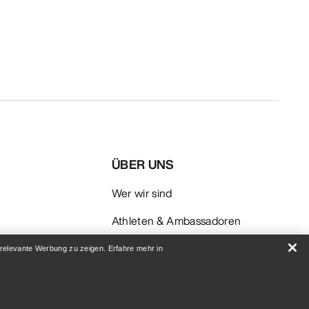
ÜBER UNS
Wer wir sind
Athleten & Ambassadoren
Nachhaltigkeit
 relevante Werbung zu zeigen. Erfahre mehr in
Karriere
Newsroom