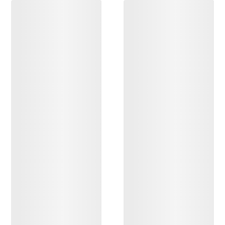
DESCUBRIR