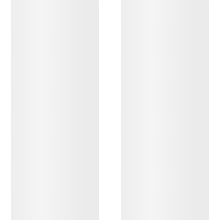
DÉCOUVRIR