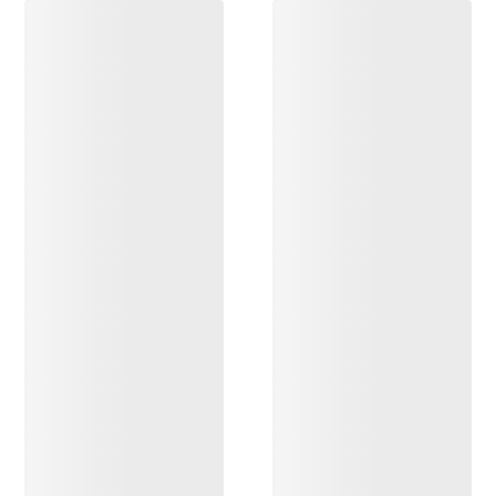
ENTDECKEN