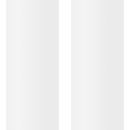
ENTDECKEN