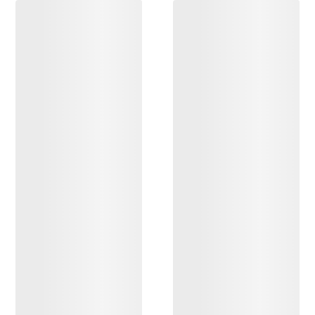
DESCUBRIR