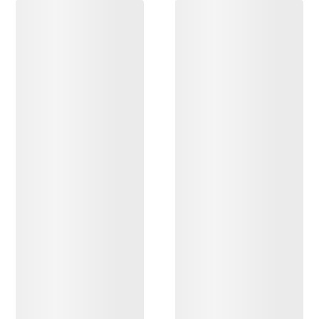
DESCUBRIR