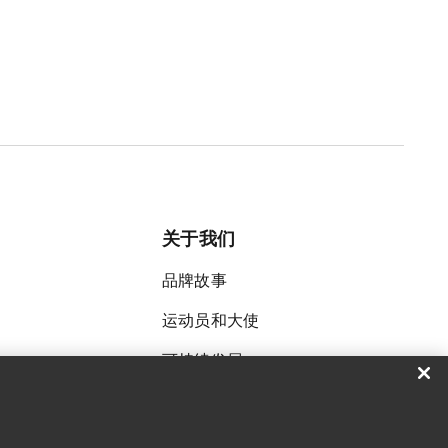
关于我们
品牌故事
运动员和大使
可持续发展
招聘
新闻中心