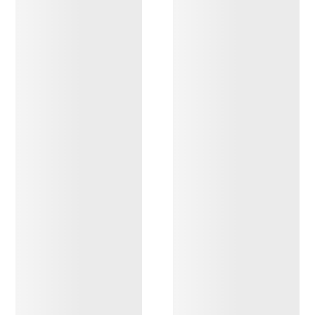
OPPDAG