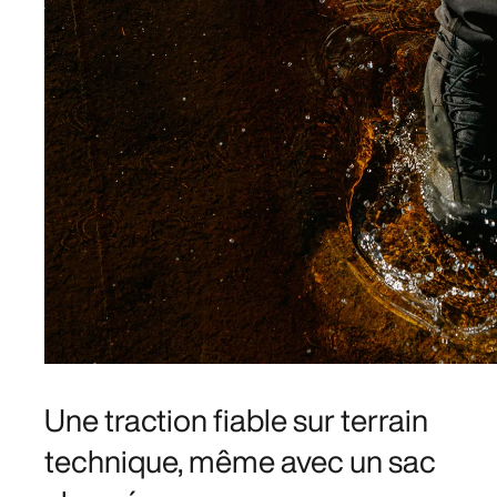
Une traction fiable sur terrain
technique, même avec un sac