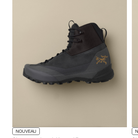
NOUVEAU