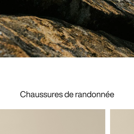
Chaussures de randonnée