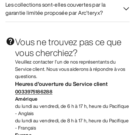
Les collections sont-elles couvertes par la
garantie limitée proposée par Arc'teryx?
Vous ne trouvez pas ce que
vous cherchiez?
Veuillez contacter l’un de nos représentants du
Service client. Nous vous aiderons à répondre à vos
questions.
Heures d’ouverture du Service client
0033975186288
Amérique
du lundi au vendredi, de 6 h à 17 h, heure du Pacifique
- Anglais
du lundi au vendredi, de 8 h à 17 h, heure du Pacifique
- Français
Europe