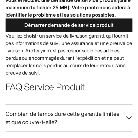
maximum du fichier 25 MB). Votre photo nous aidera à
DÉCOUVRIR
identifier le problème et les solutions possibles.
Démarrer demande de service produit
Veuillez choisir un service de livraison garanti, qui fournit
des informations de suivi, une assurance et une preuve de
livraison. Arc'teryx n’est pas responsable des articles
perdus ou endommagés durant l’expédition et ne peut
remplacer les colis perdus au cours de leur retour, sans
preuve de suivi.
FAQ Service Produit
Combien de temps dure cette garantie limitée
et que couvre-t-elle?