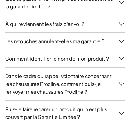
la garantie limitée ?
À qui reviennent les frais d'envoi ?
Les retouches annulent-elles ma garantie ?
Comment identifier le nom de mon produit ?
Dans le cadre du rappel volontaire concernant
les chaussures Procline, comment puis-je
renvoyer mes chaussures Procline ?
Puis-je faire réparer un produit qui n’est plus
couvert par la Garantie Limitée ?