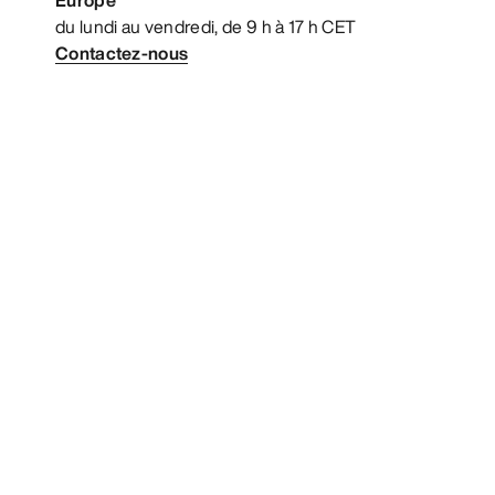
du lundi au vendredi, de 9 h à 17 h CET
Contactez-nous