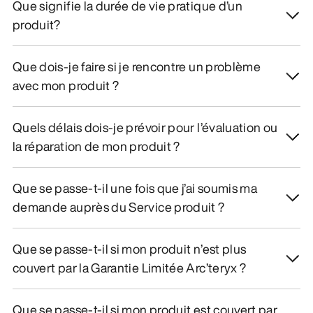
Que signifie la durée de vie pratique d’un
produit?
Que dois-je faire si je rencontre un problème
avec mon produit ?
Quels délais dois-je prévoir pour l’évaluation ou
la réparation de mon produit ?
Que se passe-t-il une fois que j’ai soumis ma
demande auprès du Service produit ?
Que se passe-t-il si mon produit n’est plus
couvert par la Garantie Limitée Arc’teryx ?
Que se passe-t-il si mon produit est couvert par