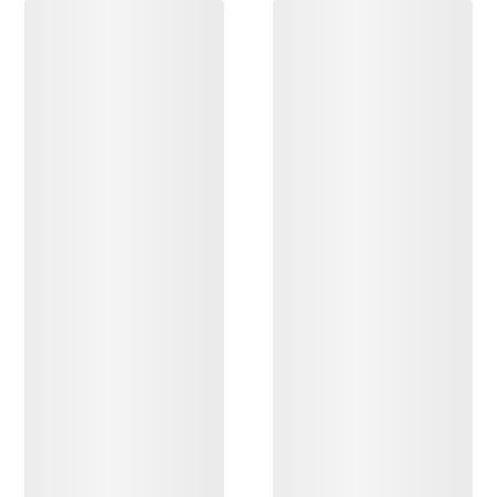
DÉCOUVRIR