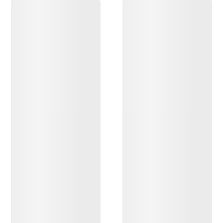
DÉCOUVRIR