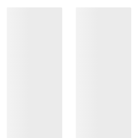
ENTDECKEN