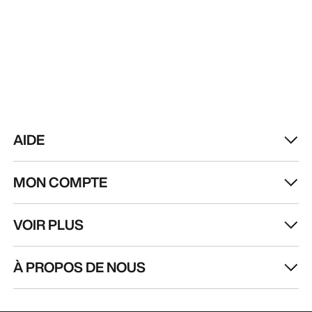
AIDE
MON COMPTE
VOIR PLUS
À PROPOS DE NOUS