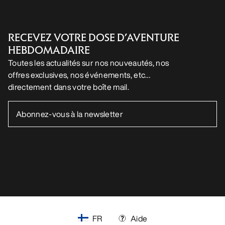
RECEVEZ VOTRE DOSE D’AVENTURE
HEBDOMADAIRE
Toutes les actualités sur nos nouveautés, nos
offres exclusives, nos événements, etc…
directement dans votre boîte mail.
FR
Aide