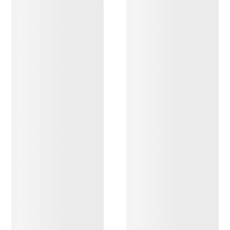
DESCUBRIR