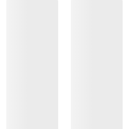
ENTDECKEN