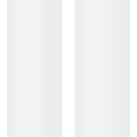
DÉCOUVRIR