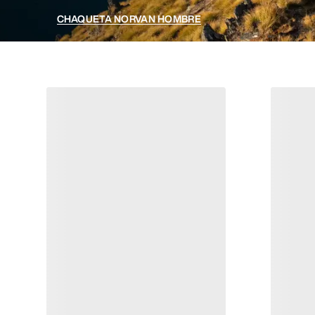
CHAQUETA NORVAN HOMBRE