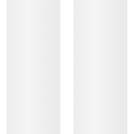
OPPDAG