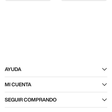
AYUDA
MI CUENTA
SEGUIR COMPRANDO