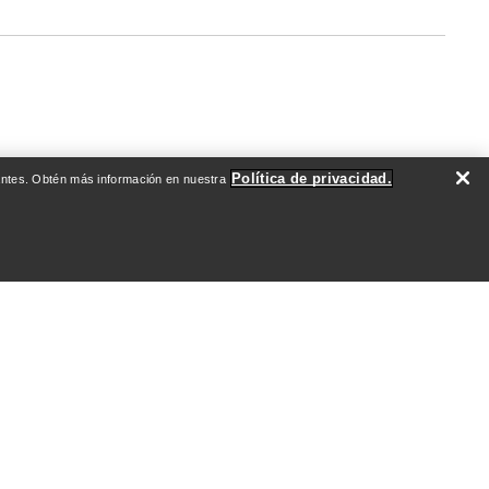
Política de privacidad.
evantes. Obtén más información en nuestra