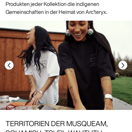
Produkten jeder Kollektion die indigenen
Gemeinschaften in der Heimat von Arc’teryx.
TERRITORIEN DER MUSQUEAM,