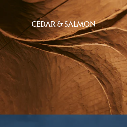
CEDAR & SALMON