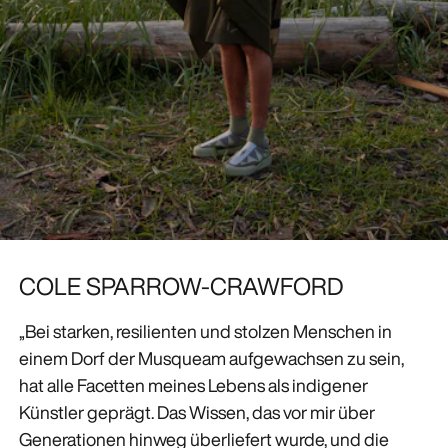
COLE SPARROW-CRAWFORD
„Bei starken, resilienten und stolzen Menschen in
einem Dorf der Musqueam aufgewachsen zu sein,
hat alle Facetten meines Lebens als indigener
Künstler geprägt. Das Wissen, das vor mir über
Generationen hinweg überliefert wurde, und die