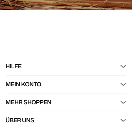
HILFE
MEIN KONTO
MEHR SHOPPEN
ÜBER UNS