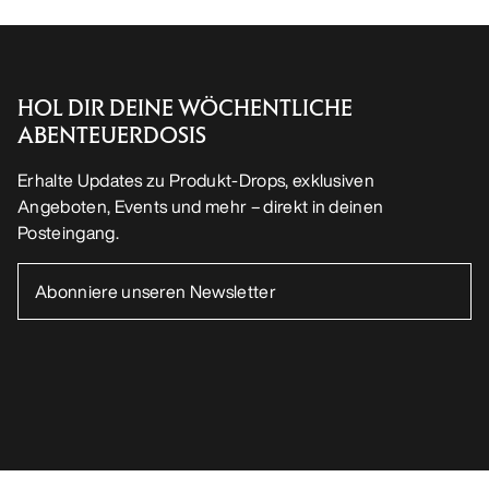
HOL DIR DEINE WÖCHENTLICHE
ABENTEUERDOSIS
Erhalte Updates zu Produkt-Drops, exklusiven
Angeboten, Events und mehr – direkt in deinen
Posteingang.