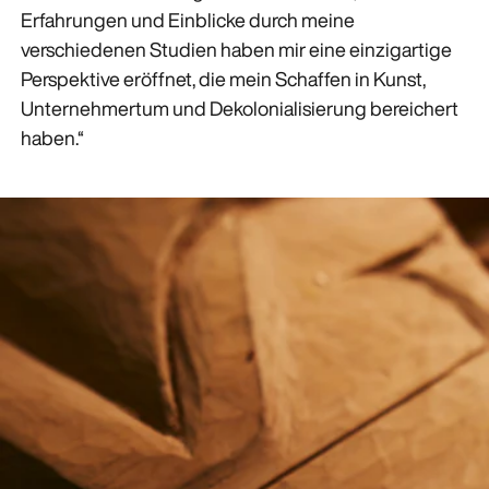
Erfahrungen und Einblicke durch meine
verschiedenen Studien haben mir eine einzigartige
Perspektive eröffnet, die mein Schaffen in Kunst,
Unternehmertum und Dekolonialisierung bereichert
haben.“