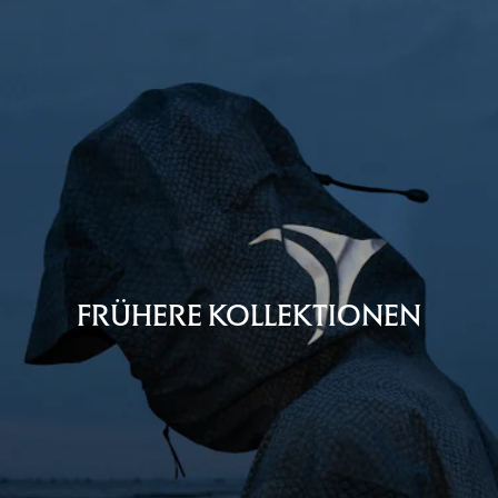
FRÜHERE KOLLEKTIONEN