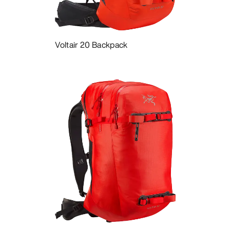
OPPDAG
Voltair 20 Backpack