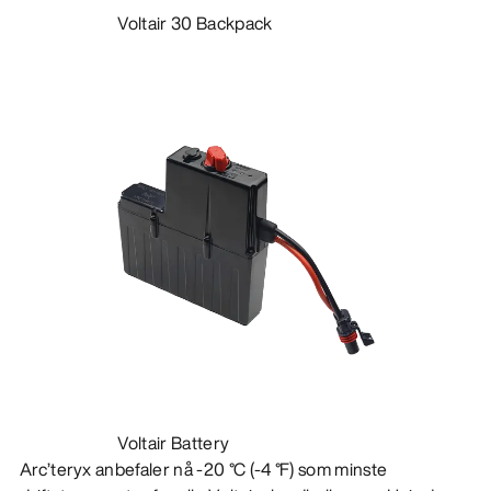
Voltair 30 Backpack
Voltair Battery
Arc’teryx anbefaler nå -20 °C (-4 °F) som minste