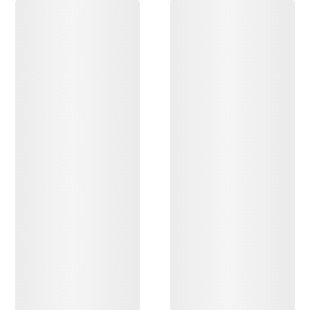
OPPDAG