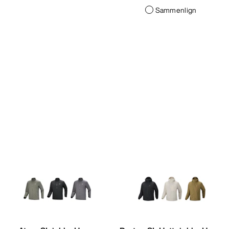
Sammenlign