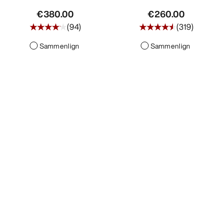
€380.00
€260.00
(
94
)
(
319
)
Sammenlign
Sammenlign