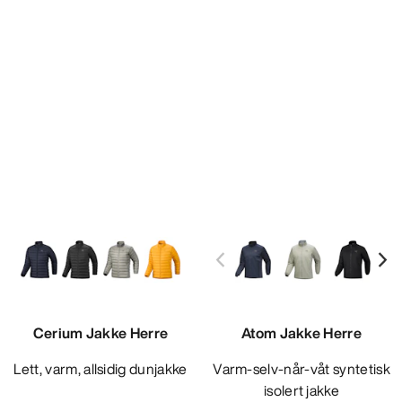
Cerium Jakke Herre
Atom Jakke Herre
Lett, varm, allsidig dunjakke
Varm-selv-når-våt syntetisk
isolert jakke