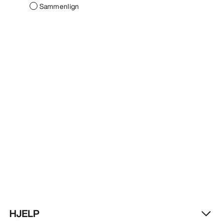
Sammenlign
HJELP