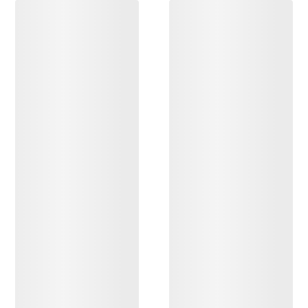
ENTDECKEN