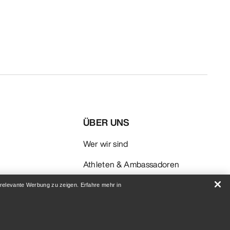
ÜBER UNS
Wer wir sind
Athleten & Ambassadoren
Nachhaltigkeit
 relevante Werbung zu zeigen. Erfahre mehr in
Karriere
Newsroom