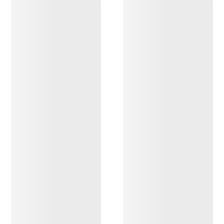
DESCUBRIR