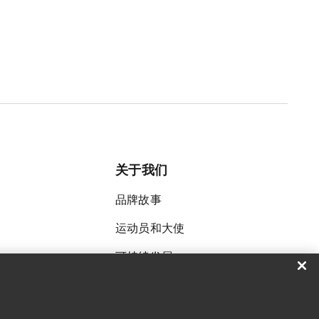
关于我们
品牌故事
运动员和大使
可持续发展
招聘
新闻中心