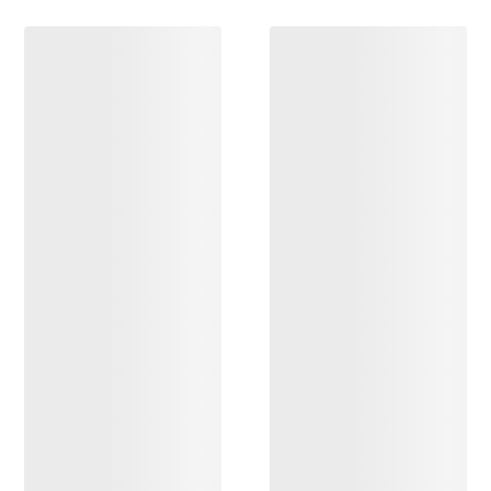
DÉCOUVRIR