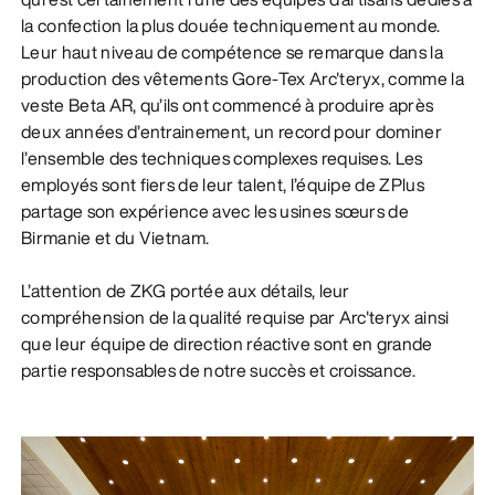
la confection la plus douée techniquement au monde.
Leur haut niveau de compétence se remarque dans la
production des vêtements Gore-Tex Arc'teryx, comme la
veste Beta AR, qu’ils ont commencé à produire après
deux années d’entrainement, un record pour dominer
l’ensemble des techniques complexes requises. Les
employés sont fiers de leur talent, l’équipe de ZPlus
partage son expérience avec les usines sœurs de
Birmanie et du Vietnam.
L’attention de ZKG portée aux détails, leur
compréhension de la qualité requise par Arc'teryx ainsi
que leur équipe de direction réactive sont en grande
partie responsables de notre succès et croissance.