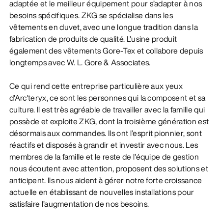
adaptée et le meilleur équipement pour s’adapter à nos
besoins spécifiques. ZKG se spécialise dans les
vêtements en duvet, avec une longue tradition dans la
fabrication de produits de qualité. L’usine produit
également des vêtements Gore-Tex et collabore depuis
longtemps avec W. L. Gore & Associates.
Ce qui rend cette entreprise particulière aux yeux
d’Arc'teryx, ce sont les personnes qui la composent et sa
culture. Il est très agréable de travailler avec la famille qui
possède et exploite ZKG, dont la troisième génération est
désormais aux commandes. Ils ont l’esprit pionnier, sont
réactifs et disposés à grandir et investir avec nous. Les
membres de la famille et le reste de l’équipe de gestion
nous écoutent avec attention, proposent des solutions et
anticipent. Ils nous aident à gérer notre forte croissance
actuelle en établissant de nouvelles installations pour
satisfaire l’augmentation de nos besoins.