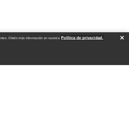
Política de privacidad.
evantes. Obtén más información en nuestra