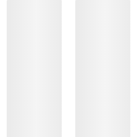
OPPDAG